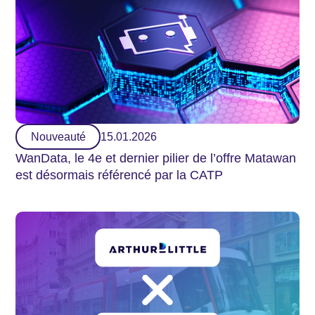
Nouveauté
15.01.2026
WanData, le 4e et dernier pilier de l’offre Matawan
est désormais référencé par la CATP