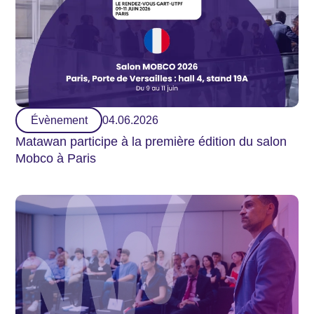
Évènement
04.06.2026
Matawan participe à la première édition du salon
Mobco à Paris