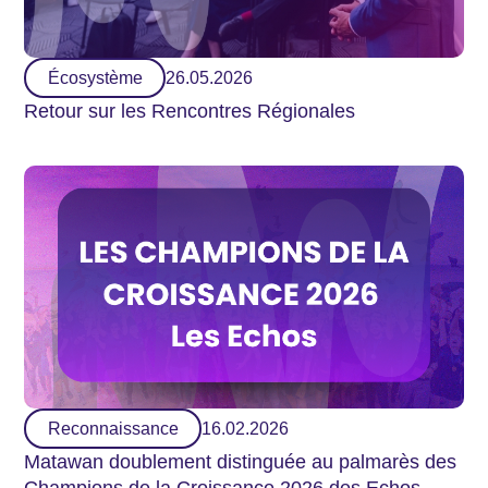
Écosystème
26.05.2026
Retour sur les Rencontres Régionales
Reconnaissance
16.02.2026
Matawan doublement distinguée au palmarès des