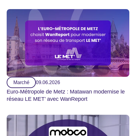
Marché
09.06.2026
Euro-Métropole de Metz : Matawan modernise le
réseau LE MET’ avec WanReport