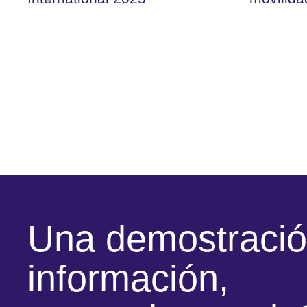
Una demostració
información,