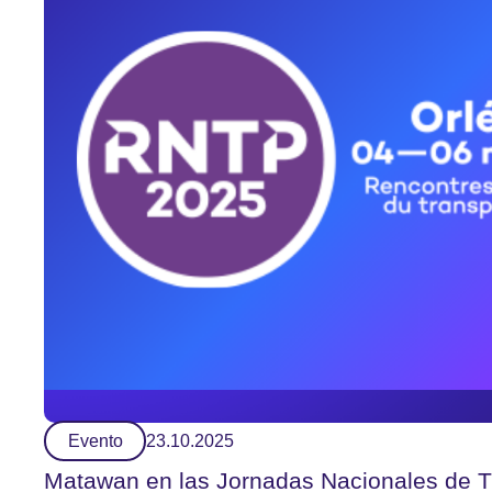
Evento
23.10.2025
Matawan en las Jornadas Nacionales de T