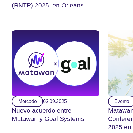
(RNTP) 2025, en Orleans
Mercado
02.09.2025
Evento
Nuevo acuerdo entre
Matawan 
Matawan y Goal Systems
Conferen
2025 en 