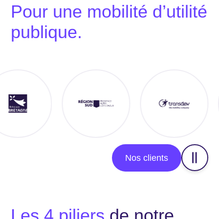
Pour une mobilité d’utilité
publique.
Nos clients
Les 4 piliers
de notre