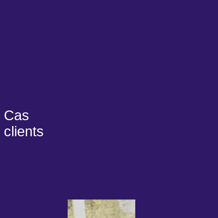
Cas
clients