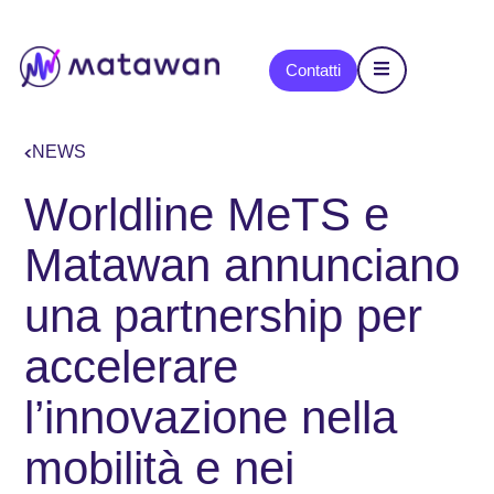
Contatti
NEWS
Worldline MeTS e
Matawan annunciano
una partnership per
accelerare
l’innovazione nella
mobilità e nei