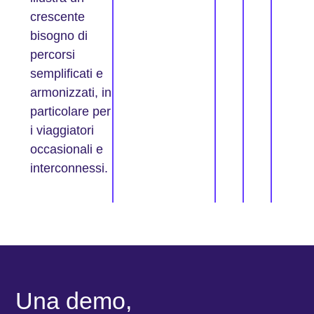
crescente
bisogno di
percorsi
semplificati e
armonizzati, in
particolare per
i viaggiatori
occasionali e
interconnessi.
Una demo,